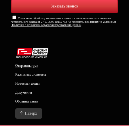
Согласен на обработку персональных данных в соответствии с положениями
Федерального закона от 27.07.2006 №152-ФЗ "О персональных данных" и условиями
Политики в отношении обработки персональных данных
.
Отправить груз
Рассчитать стоимость
Новости и акции
Документы
Обратная связь
Наверх
Политика конфиденциальности и Обработка персональных данных