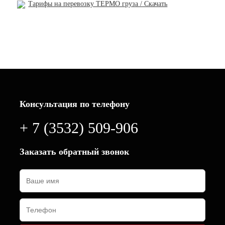
Тарифы на перевозку ТЕРМО груза / Скачать
Консультация по телефону
+ 7 (3532) 509-906
Заказать обратный звонок