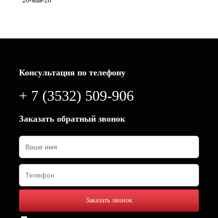
26-мая-26
Консультация по телефону
+ 7 (3532) 509-906
Заказать обратный звонок