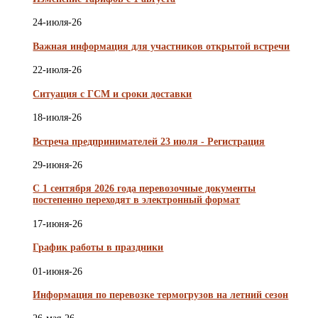
24-июля-26
Важная информация для участников открытой встречи
22-июля-26
Ситуация с ГСМ и сроки доставки
18-июля-26
Встреча предпринимателей 23 июля - Регистрация
29-июня-26
С 1 сентября 2026 года перевозочные документы
постепенно переходят в электронный формат
17-июня-26
График работы в праздники
01-июня-26
Информация по перевозке термогрузов на летний сезон