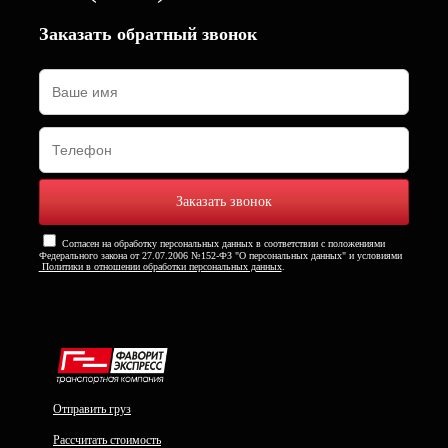
Заказать обратный звонок
Согласен на обработку персональных данных в соответствии с положениями
Федерального закона от 27.07.2006 №152-ФЗ "О персональных данных" и условиями
Политики в отношении обработки персональных данных
.
Отправить груз
Рассчитать стоимость