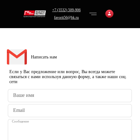
+7 (3532) 509-906
favorit56@bk.ru
Написать нам
Если у Вас предложение или вопрос, Вы всегда можете
связаться с нами используя данную форму, а также наши соц.
сети
Ваше имя
Email
Сообщение