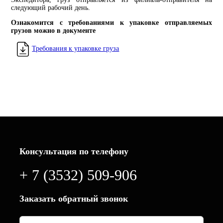
следующий рабочий день.
Ознакомится с требованиями к упаковке отправляемых
грузов можно в документе
Требования к упаковке груза
Консультация по телефону
+ 7 (3532) 509-906
Заказать обратный звонок