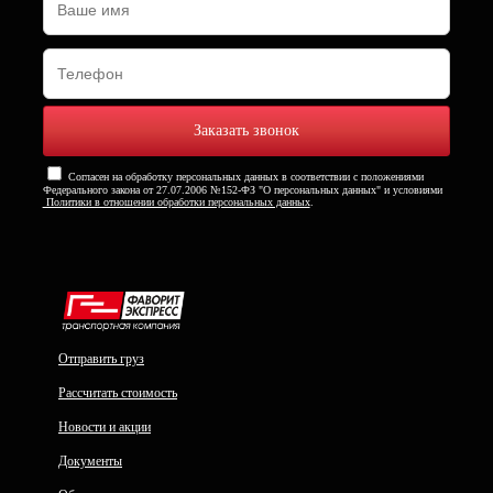
Согласен на обработку персональных данных в соответствии с положениями
Федерального закона от 27.07.2006 №152-ФЗ "О персональных данных" и условиями
Политики в отношении обработки персональных данных
.
Отправить груз
Рассчитать стоимость
Новости и акции
Документы